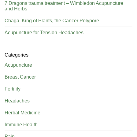
7 Dragons trauma treatment – Wimbledon Acupuncture
and Herbs
Chaga, King of Plants, the Cancer Polypore
Acupuncture for Tension Headaches
Categories
Acupuncture
Breast Cancer
Fertility
Headaches
Herbal Medicine
Immune Health
Pain