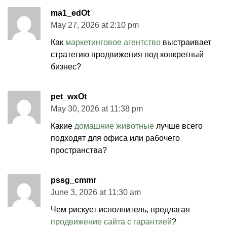
ma1_edOt
May 27, 2026 at 2:10 pm
Как
маркетинговое агентство
выстраивает
стратегию продвижения под конкретный
бизнес?
pet_wxOt
May 30, 2026 at 11:38 pm
Какие
домашние животные
лучше всего
подходят для офиса или рабочего
пространства?
pssg_cmmr
June 3, 2026 at 11:30 am
Чем рискует исполнитель, предлагая
продвижение сайта с гарантией
?