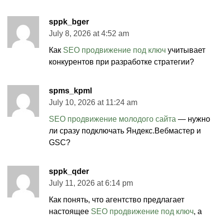
sppk_bger
July 8, 2026 at 4:52 am
Как
SEO продвижение под ключ
учитывает
конкурентов при разработке стратегии?
spms_kpml
July 10, 2026 at 11:24 am
SEO продвижение молодого сайта
— нужно
ли сразу подключать Яндекс.Вебмастер и
GSC?
sppk_qder
July 11, 2026 at 6:14 pm
Как понять, что агентство предлагает
настоящее
SEO продвижение под ключ
, а