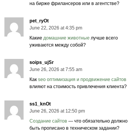
на бирже фрилансеров или в агентстве?
pet_ryOt
June 22, 2026 at 4:35 pm
Какие
домашние животные
лучше всего
уживаются между собой?
soips_ujSr
June 26, 2026 at 7:55 am
Как
seo оптимизация и продвижение сайтов
влияют на стоимость привлечения клиента?
ss1_knOt
June 26, 2026 at 12:50 pm
Создание сайтов
— что обязательно должно
быть прописано в техническом задании?