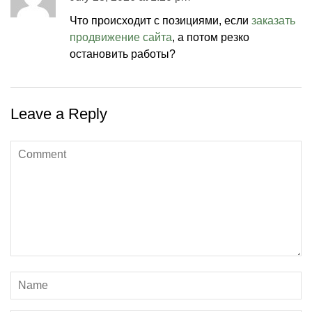
Что происходит с позициями, если
заказать
продвижение сайта
, а потом резко
остановить работы?
Leave a Reply